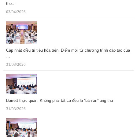
the…
03/04/2026
Cập nhật điều trị tiêu hóa trên: Điểm mới từ chương trình đào tạo của
…
31/03/2026
Barrett thực quản: Không phải tất cả đều là “bản án” ung thư
31/03/2026