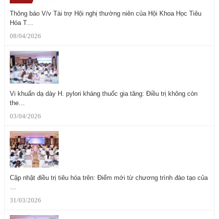
Thông báo V/v Tài trợ Hội nghị thường niên của Hội Khoa Học Tiêu
Hóa T…
08/04/2026
Vi khuẩn dạ dày H. pylori kháng thuốc gia tăng: Điều trị không còn
the…
03/04/2026
Cập nhật điều trị tiêu hóa trên: Điểm mới từ chương trình đào tạo của
…
31/03/2026