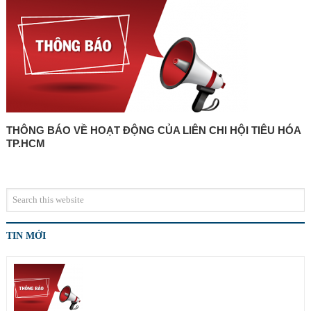
THÔNG BÁO VỀ HOẠT ĐỘNG CỦA LIÊN CHI HỘI TIÊU HÓA
TP.HCM
TIN MỚI