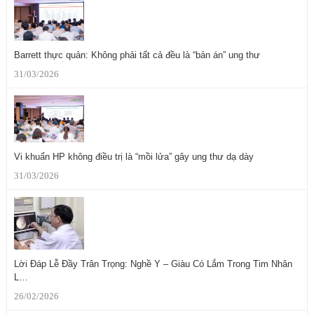
Barrett thực quản: Không phải tất cả đều là “bản án” ung thư
31/03/2026
Vi khuẩn HP không điều trị là “mồi lửa” gây ung thư dạ dày
31/03/2026
Lời Đáp Lễ Đầy Trân Trọng: Nghề Y – Giàu Có Lắm Trong Tim Nhân
L…
26/02/2026