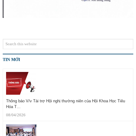
TIN MỚI
Thông báo V/v Tài trợ Hội nghị thường niên của Hội Khoa Học Tiêu
Hóa T…
08/04/2026