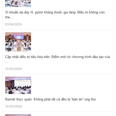
Vi khuẩn dạ dày H. pylori kháng thuốc gia tăng: Điều trị không còn
the…
03/04/2026
Cập nhật điều trị tiêu hóa trên: Điểm mới từ chương trình đào tạo của
…
31/03/2026
Barrett thực quản: Không phải tất cả đều là “bản án” ung thư
31/03/2026