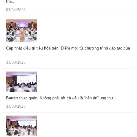
the…
03/04/2026
Cập nhật điều trị tiêu hóa trên: Điểm mới từ chương trình đào tạo của
…
31/03/2026
Barrett thực quản: Không phải tất cả đều là “bản án” ung thư
31/03/2026