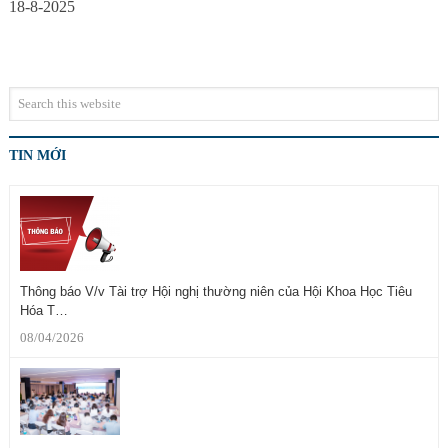
18-8-2025
TIN MỚI
Thông báo V/v Tài trợ Hội nghị thường niên của Hội Khoa Học Tiêu
Hóa T…
08/04/2026