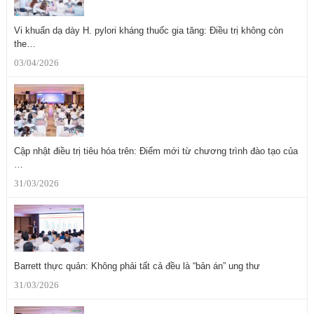
Vi khuẩn dạ dày H. pylori kháng thuốc gia tăng: Điều trị không còn
the…
03/04/2026
Cập nhật điều trị tiêu hóa trên: Điểm mới từ chương trình đào tạo của
…
31/03/2026
Barrett thực quản: Không phải tất cả đều là “bản án” ung thư
31/03/2026