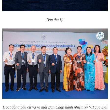
Ban thư ký
Hoạt động bầu cử và ra mắt Ban Chấp hành nhiệm kỳ VII của Đại