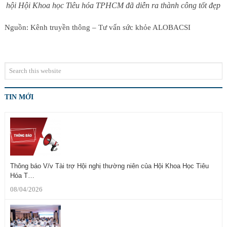
hội Hội Khoa học Tiêu hóa TPHCM đã diễn ra thành công tốt đẹp
Nguồn: Kênh truyền thông – Tư vấn sức khỏe ALOBACSI
TIN MỚI
Thông báo V/v Tài trợ Hội nghị thường niên của Hội Khoa Học Tiêu
Hóa T…
08/04/2026