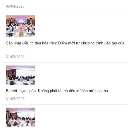
03/04/2026
Cập nhật điều trị tiêu hóa trên: Điểm mới từ chương trình đào tạo của
…
31/03/2026
Barrett thực quản: Không phải tất cả đều là “bản án” ung thư
31/03/2026