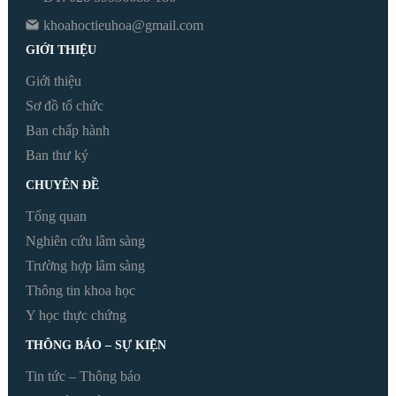
khoahoctieuhoa@gmail.com
GIỚI THIỆU
Giới thiệu
Sơ đồ tổ chức
Ban chấp hành
Ban thư ký
CHUYÊN ĐỀ
Tổng quan
Nghiên cứu lâm sàng
Trường hợp lâm sàng
Thông tin khoa học
Y học thực chứng
THÔNG BÁO – SỰ KIỆN
Tin tức – Thông báo